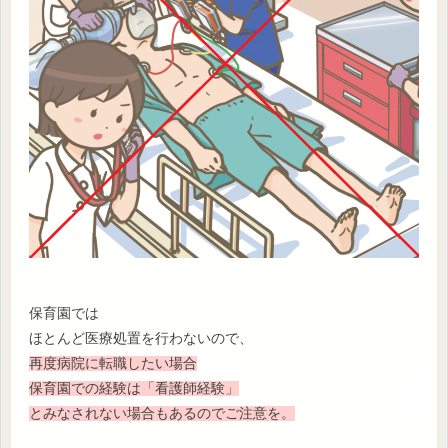
保育園では
ほとんど医療処置を行わないので、
再度病院に転職したい場合
保育園での経験は「看護師経験」
とみなされない場合もあるのでご注意を。