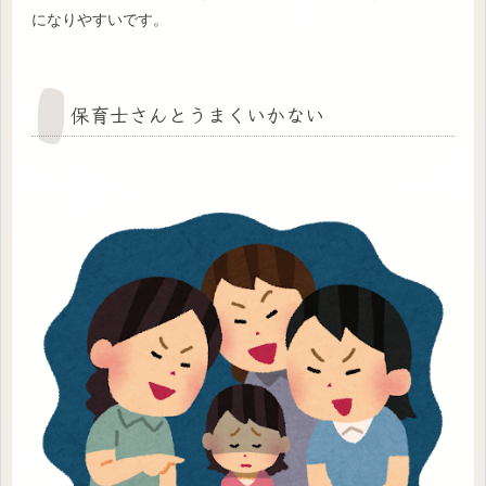
になりやすいです。
保育士さんとうまくいかない