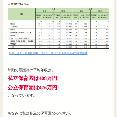
出典：令和元年度幼稚園・保育所・認定こども園等の経営実態調査
常勤の看護師の平均年収は、
私立保育園は408万円
公立保育園は476万円
となっています。
ちなみに私は私立の保育園なのですが、