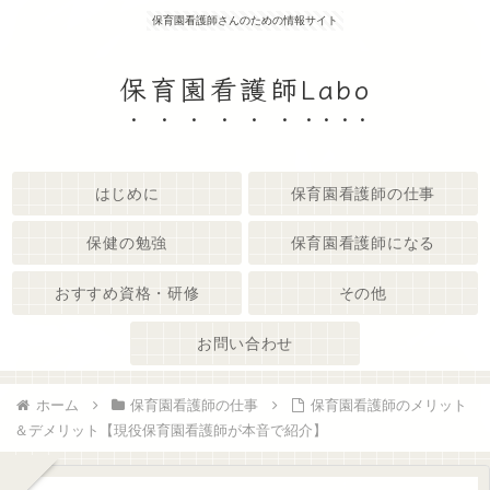
保育園看護師さんのための情報サイト
保育園看護師Labo
はじめに
保育園看護師の仕事
保健の勉強
保育園看護師になる
おすすめ資格・研修
その他
お問い合わせ
ホーム
保育園看護師の仕事
保育園看護師のメリット
＆デメリット【現役保育園看護師が本音で紹介】