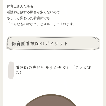
保育士さんたちも、
看護師と接する機会が多くないので
ちょっと変わった看護師でも
「こんなものかな？」とスルーしてくれます。
保育園看護師のデメリット
看護師の専門性を生かせない（ことがあ
る）