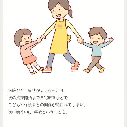
病院だと、症状がよくなったり、
次の治療開始まで自宅療養などで
こどもや保護者との関係が途切れてしまい、
次に会うのは1年後ということも。