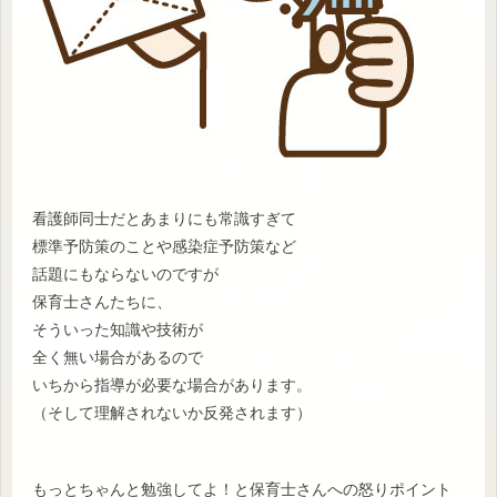
看護師同士だとあまりにも常識すぎて
標準予防策のことや感染症予防策など
話題にもならないのですが
保育士さんたちに、
そういった知識や技術が
全く無い場合があるので
いちから指導が必要な場合があります。
（そして理解されないか反発されます）
もっとちゃんと勉強してよ！と保育士さんへの怒りポイント