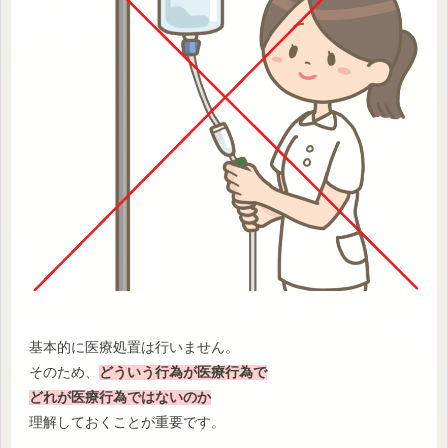
基本的に医療処置は行いません。
そのため、
どういう行為が医療行為で
どれが医療行為ではないのか
理解しておくことが重要です。