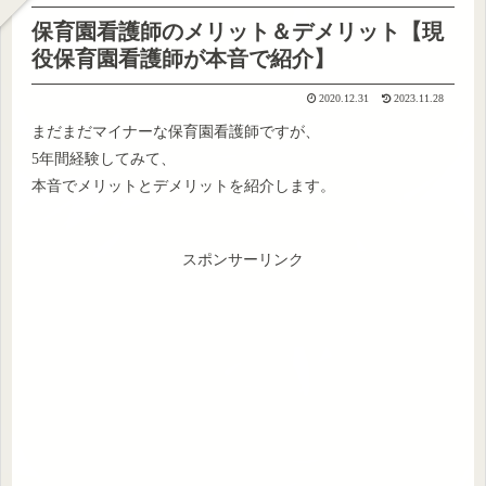
保育園看護師のメリット＆デメリット【現
役保育園看護師が本音で紹介】
2020.12.31
2023.11.28
まだまだマイナーな保育園看護師ですが、
5年間経験してみて、
本音でメリットとデメリットを紹介します。
スポンサーリンク