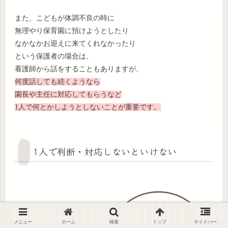
また、こどもが体調不良の時に
無理やり保育園に預けようとしたり
なかなかお迎えに来てくれなかったり
という保護者の場合は、
看護師から話をすることもありますが、
何度話しても続くようなら
園長や主任に対応してもらうなど
1人で何とかしようとしないことが重要です。
1人で判断・対応しないといけない
メニュー
ホーム
検索
トップ
サイドバー