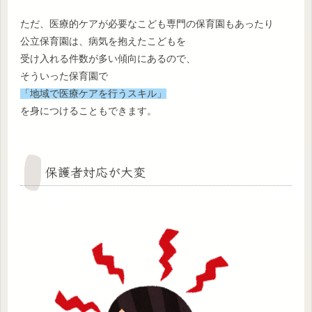
ただ、医療的ケアが必要なこども専門の保育園もあったり
公立保育園は、病気を抱えたこどもを
受け入れる件数が多い傾向にあるので、
そういった保育園で
「地域で医療ケアを行うスキル」
を身につけることもできます。
保護者対応が大変