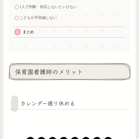
1人で判断・対応しないといけない
こどもが手加減しない
まとめ
保育園看護師のメリット
カレンダー通り休める