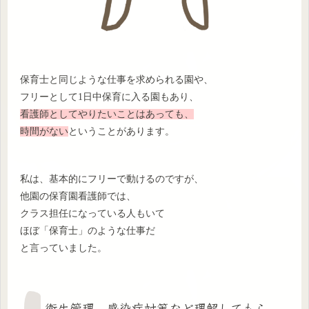
保育士と同じような仕事を求められる園や、
フリーとして1日中保育に入る園もあり、
看護師としてやりたいことはあっても、
時間がない
ということがあります。
私は、基本的にフリーで動けるのですが、
他園の保育園看護師では、
クラス担任になっている人もいて
ほぼ「保育士」のような仕事だ
と言っていました。
衛生管理、感染症対策など理解してもら