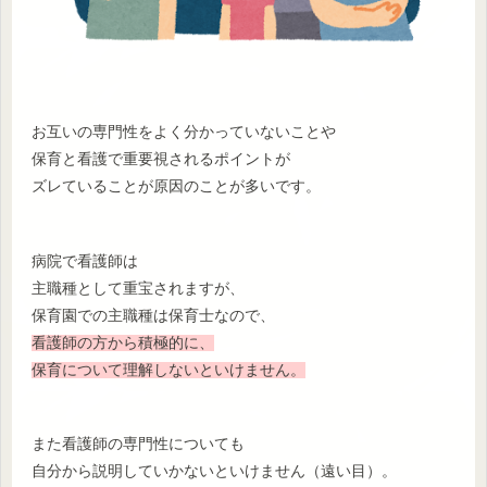
お互いの専門性をよく分かっていないことや
保育と看護で重要視されるポイントが
ズレていることが原因のことが多いです。
病院で看護師は
主職種として重宝されますが、
保育園での主職種は保育士なので、
看護師の方から積極的に、
保育について理解しないといけません。
また看護師の専門性についても
自分から説明していかないといけません（遠い目）。