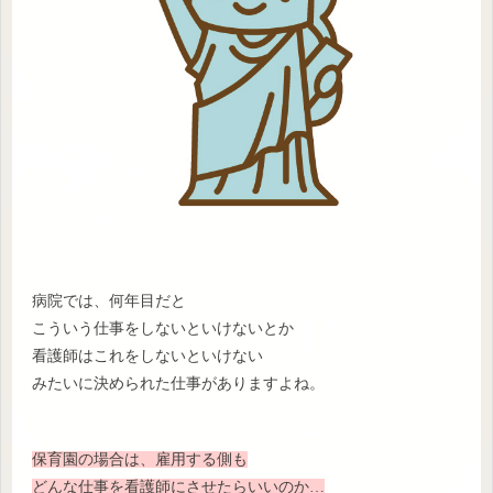
病院では、何年目だと
こういう仕事をしないといけないとか
看護師はこれをしないといけない
みたいに決められた仕事がありますよね。
保育園の場合は、雇用する側も
どんな仕事を看護師にさせたらいいのか…