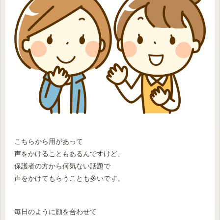
こちらから用があって
声をかけることもあるんですけど、
保護者の方から何気ない話題で
声をかけてもらうことも多いです。
毎日のように顔を合わせて