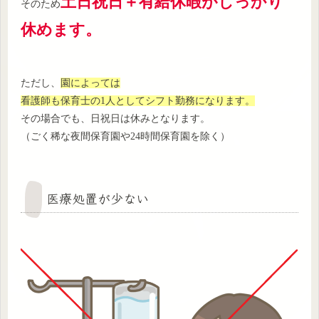
土日祝日＋有給休暇がしっかり
そのため
休めます。
ただし、
園によっては
看護師も保育士の1人としてシフト勤務になります。
その場合でも、日祝日は休みとなります。
（ごく稀な夜間保育園や24時間保育園を除く）
医療処置が少ない