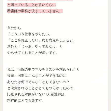
と困っていることが多いくらい
看護師の業務が決まっていません。
自分から
「こういう仕事をやりたい」
「ここを修正したい」など意見を伝えると、
意外と「じゃあ、やってみなよ」と
やらせてくれることが多いです。
私は、病院の中でマルチタスクを求められたり
後輩・同期はこんなことができるのに、
あなたは何でそんなこともできないの？
と叱責されることがとてもつらかったので、
比較される対象がいない1人看護師は、
精神的にとても楽です。