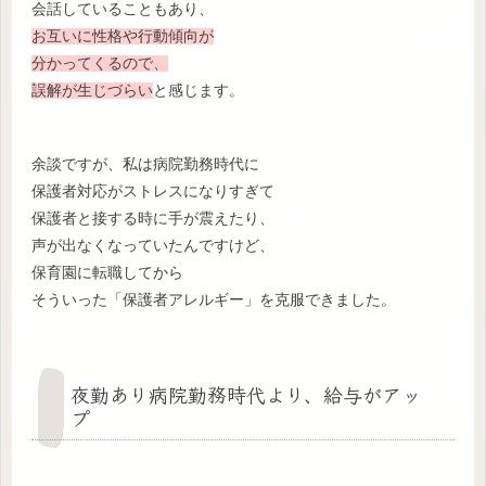
会話していることもあり、
お互いに性格や行動傾向が
分かってくるので、
誤解が生じづらい
と感じます。
余談ですが、私は病院勤務時代に
保護者対応がストレスになりすぎて
保護者と接する時に手が震えたり、
声が出なくなっていたんですけど、
保育園に転職してから
そういった「保護者アレルギー」を克服できました。
夜勤あり病院勤務時代より、給与がアッ
プ