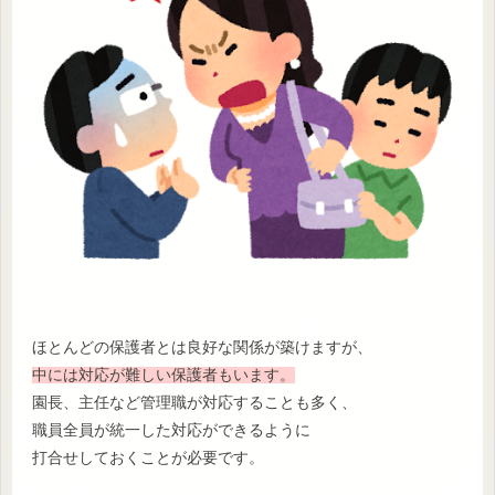
ほとんどの保護者とは良好な関係が築けますが、
中には対応が難しい保護者もいます。
園長、主任など管理職が対応することも多く、
職員全員が統一した対応ができるように
打合せしておくことが必要です。