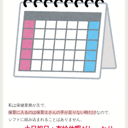
私は保健業務が主で、
保育に入るのは保育士さんの手が足りない時だけ
なので、
シフトに組み込まれることはありません。