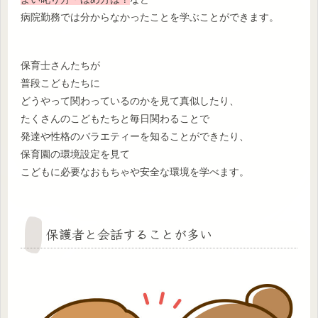
病院勤務では分からなかったことを学ぶことができます。
保育士さんたちが
普段こどもたちに
どうやって関わっているのかを見て真似したり、
たくさんのこどもたちと毎日関わることで
発達や性格のバラエティーを知ることができたり、
保育園の環境設定を見て
こどもに必要なおもちゃや安全な環境を学べます。
保護者と会話することが多い