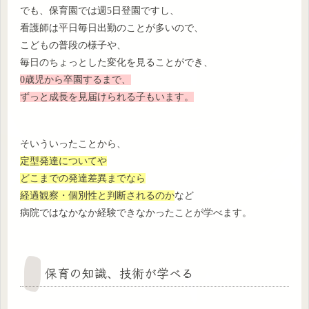
でも、保育園では週5日登園ですし、
看護師は平日毎日出勤のことが多いので、
こどもの普段の様子や、
毎日のちょっとした変化を見ることができ、
0歳児から卒園するまで、
ずっと成長を見届けられる子もいます。
そいういったことから、
定型発達についてや
どこまでの発達差異までなら
経過観察・個別性と判断されるのか
など
病院ではなかなか経験できなかったことが学べます。
保育の知識、技術が学べる