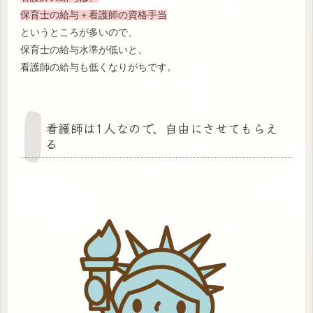
保育士の給与＋看護師の資格手当
というところが多いので、
保育士の給与水準が低いと、
看護師の給与も低くなりがちです。
看護師は1人なので、自由にさせてもらえ
る