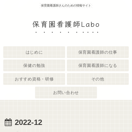
保育園看護師さんのための情報サイト
保育園看護師Labo
はじめに
保育園看護師の仕事
保健の勉強
保育園看護師になる
おすすめ資格・研修
その他
お問い合わせ
2022-12