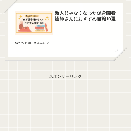
新人じゃなくなった保育園看
護師さんにおすすめ書籍10選
2022.12.01
2024.05.27
スポンサーリンク