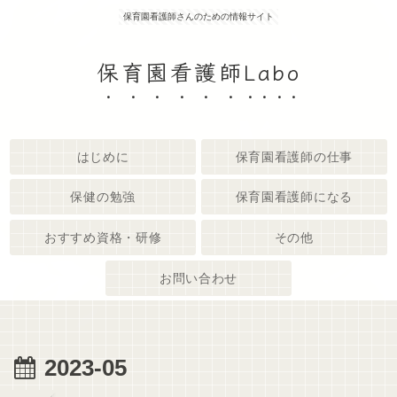
保育園看護師さんのための情報サイト
保育園看護師Labo
はじめに
保育園看護師の仕事
保健の勉強
保育園看護師になる
おすすめ資格・研修
その他
お問い合わせ
2023-05