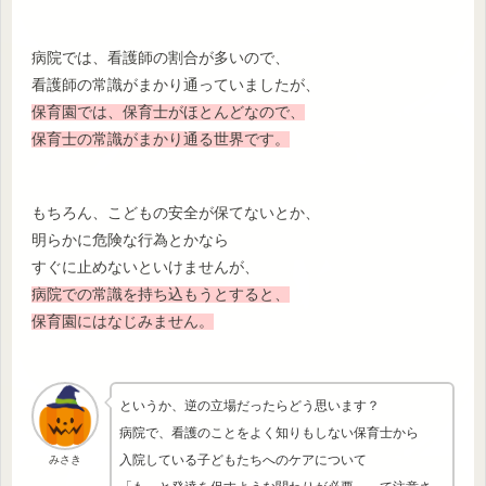
病院では、看護師の割合が多いので、
看護師の常識がまかり通っていましたが、
保育園では、保育士がほとんどなので、
保育士の常識がまかり通る世界です。
もちろん、こどもの安全が保てないとか、
明らかに危険な行為とかなら
すぐに止めないといけませんが、
病院での常識を持ち込もうとすると、
保育園にはなじみません。
というか、逆の立場だったらどう思います？
病院で、看護のことをよく知りもしない保育士から
入院している子どもたちへのケアについて
みさき