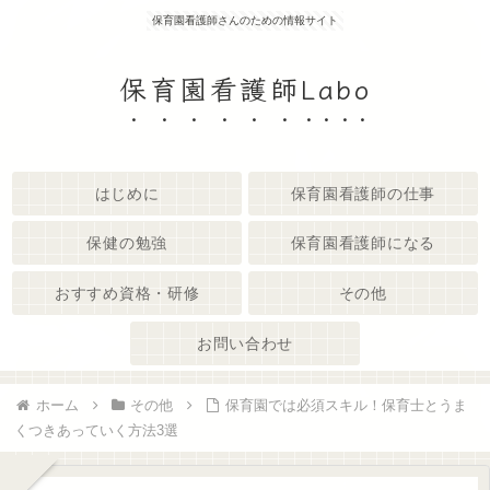
保育園看護師さんのための情報サイト
保育園看護師Labo
はじめに
保育園看護師の仕事
保健の勉強
保育園看護師になる
おすすめ資格・研修
その他
お問い合わせ
ホーム
その他
保育園では必須スキル！保育士とうま
くつきあっていく方法3選