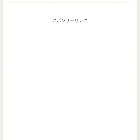
スポンサーリンク