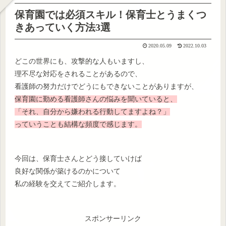
保育園では必須スキル！保育士とうまくつ
きあっていく方法3選
2020.05.09
2022.10.03
どこの世界にも、攻撃的な人もいますし、
理不尽な対応をされることがあるので、
看護師の努力だけでどうにもできないことがありますが、
保育園に勤める看護師さんの悩みを聞いていると、
「それ、自分から嫌われる行動してますよね？」
っていうことも結構な頻度で感じます。
今回は、保育士さんとどう接していけば
良好な関係が築けるのかについて
私の経験を交えてご紹介します。
スポンサーリンク