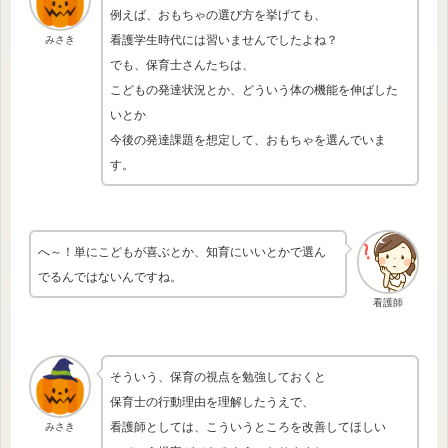
例えば、おもちゃの選び方を挙げても、
看護学生時代には習いませんでしたよね？
みさき
でも、保育士さんたちは、
こどもの発達状況とか、どういう体の機能を伸ばした
いとか
今後の発達課題を想定して、おもちゃを選んでいま
す。
へ～！単にこどもが喜ぶとか、知育にいいとかで選ん
でるんではないんですね。
看護師
そういう、保育の視点を勉強しておくと
保育士の行動理由を理解したうえで、
看護師としては、こういうところを改善してほしい
みさき