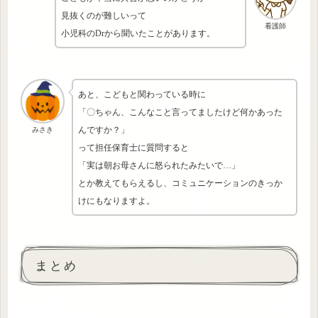
見抜くのが難しいって
看護師
小児科のDrから聞いたことがあります。
あと、こどもと関わっている時に
「〇ちゃん、こんなこと言ってましたけど何かあった
んですか？」
みさき
って担任保育士に質問すると
「実は朝お母さんに怒られたみたいで…」
とか教えてもらえるし、コミュニケーションのきっか
けにもなりますよ。
まとめ