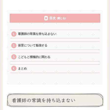
目次
看護師の常識を持ち込まない
保育について勉強する
こどもと積極的に関わる
まとめ
看護師の常識を持ち込まない