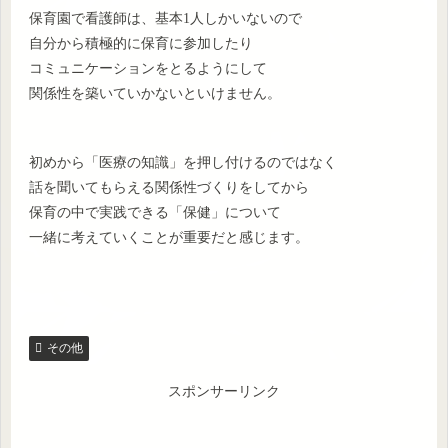
保育園で看護師は、基本1人しかいないので
自分から積極的に保育に参加したり
コミュニケーションをとるようにして
関係性を築いていかないといけません。
初めから「医療の知識」を押し付けるのではなく
話を聞いてもらえる関係性づくりをしてから
保育の中で実践できる「保健」について
一緒に考えていくことが重要だと感じます。
その他
スポンサーリンク