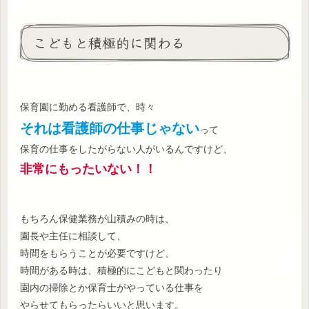
こどもと積極的に関わる
保育園に勤める看護師で、時々
それは看護師の仕事じゃない
って
保育の仕事をしたがらない人がいるんですけど、
非常に
もったいない！！
もちろん保健業務が山積みの時は、
園長や主任に相談して、
時間をもらうことが必要ですけど、
時間がある時は、積極的にこどもと関わったり
園内の掃除とか保育士がやっている仕事を
やらせてもらったらいいと思います。