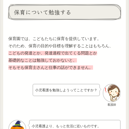
保育について勉強する
保育園では、こどもたちに保育を提供しています。
そのため、保育の目的や目標を理解することはもちろん、
こどもの発達とか、発達過程で出てくる問題とか
基礎的なことは勉強しておかないと、
そもそも保育士さんと仕事の話ができません。
小児看護を勉強しようってことですか？
看護師
小児看護より、もっと生活に近いものです。