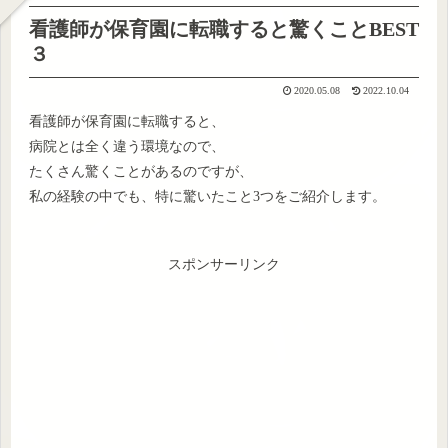
看護師が保育園に転職すると驚くことBEST
３
2020.05.08
2022.10.04
看護師が保育園に転職すると、
病院とは全く違う環境なので、
たくさん驚くことがあるのですが、
私の経験の中でも、特に驚いたこと3つをご紹介します。
スポンサーリンク