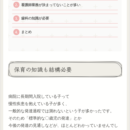
看護師業務が決まってないことが多い
歯科の知識が必要
まとめ
保育の知識も結構必要
病院に長期間入院している子って
慢性疾患を抱えている子が多く、
一般的な発達過程では測れないという子が多かったです。
そのため「標準的な〇歳児の発達」とか
今後の発達の見通しなどが、ほとんどわかっていませんでし