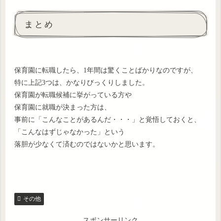
まとめ
保育園に転職したら、1年間は驚くことばかりなのですが、
特に上記3つは、かなりびっくりしました。
保育園が転職候補に挙がっている方や
保育園に就職が決まった方は、
事前に「こんなことがあるんだ・・・」と覚悟しておくと、
「こんなはずじゃなかった」という
落胆が少なくて済むのではないかと思います。
その他
スポンサーリンク