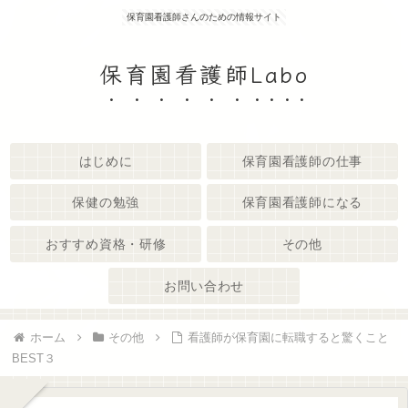
保育園看護師さんのための情報サイト
保育園看護師Labo
はじめに
保育園看護師の仕事
保健の勉強
保育園看護師になる
おすすめ資格・研修
その他
お問い合わせ
ホーム
その他
看護師が保育園に転職すると驚くこと
BEST３