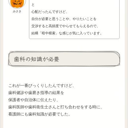
と
心配だったんですけど、
みさき
自分が必要と思うことや、やりたいことを
交渉すると高頻度でやらせてもらえるので、
結構「暗中模索」な感じが気に入っています。
歯科の知識が必要
これが一番びっくりしたんですけど、
歯科健診や歯磨き指導の結果を
保護者や自治体に伝えたり、
歯科医師や歯科衛生士さんと打ち合わせをする時に、
看護師にも歯科知識が必要でした。