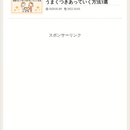
うまくつきあっていく方法3選
2020.05.09
2022.10.03
スポンサーリンク