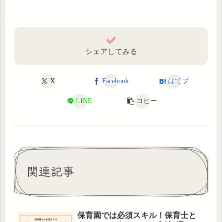
シェアしてみる
X
Facebook
はてブ
LINE
コピー
関連記事
保育園では必須スキル！保育士と