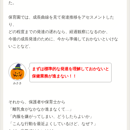
た。
保育園では、成長曲線を見て発達推移をアセスメントした
り、
どの程度までの発達の遅れなら、経過観察になるのか、
今後の成長発達のために、今から準備しておかないといけな
いことなど、
まずは標準的な発達を理解しておかないと
保健業務が進まない！！
みさき
それから、保護者や保育士から
「離乳食がなかなか進まなくて…」
「内服を嫌がってしまい、どうしたらよいか」
「こんな行動を最近よくしているけど、なぜ？」