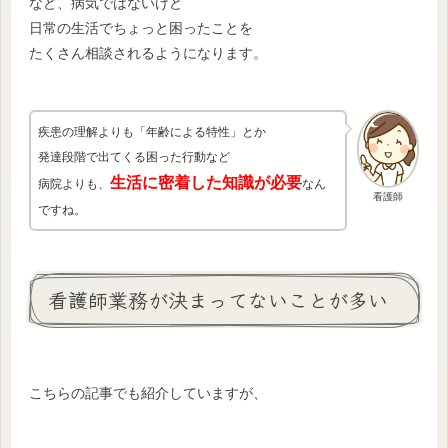
など、病気ではないけど
日常の生活でちょっと困ったことを
たくさん相談されるようになります。
疾患の理解よりも「年齢による特性」とか
発達段階で出てくる困った行動など
生活に密着した知識が必要
病院よりも、
なん
看護師
ですね。
看護師業務が決まってないことが多い
こちらの記事でも紹介していますが、