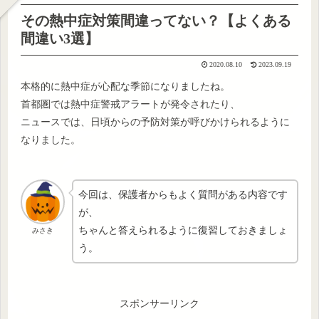
その熱中症対策間違ってない？【よくある
間違い3選】
2020.08.10
2023.09.19
本格的に熱中症が心配な季節になりましたね。
首都圏では熱中症警戒アラートが発令されたり、
ニュースでは、日頃からの予防対策が呼びかけられるように
なりました。
今回は、保護者からもよく質問がある内容です
が、
ちゃんと答えられるように復習しておきましょ
みさき
う。
スポンサーリンク