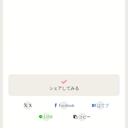
シェアしてみる
X
Facebook
はてブ
LINE
コピー