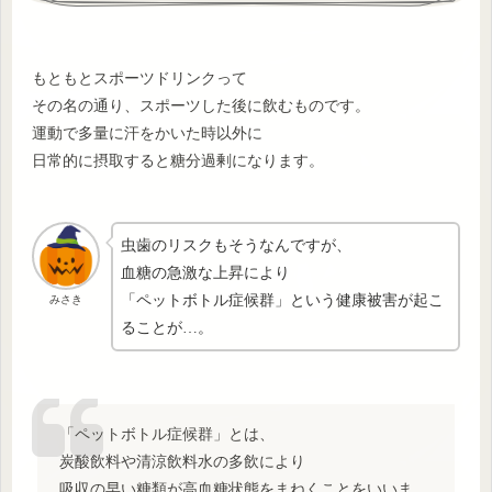
もともとスポーツドリンクって
その名の通り、スポーツした後に飲むものです。
運動で多量に汗をかいた時以外に
日常的に摂取すると糖分過剰になります。
虫歯のリスクもそうなんですが、
血糖の急激な上昇により
「ペットボトル症候群」という健康被害が起こ
みさき
ることが…。
「ペットボトル症候群」とは、
炭酸飲料や清涼飲料水の多飲により
吸収の早い糖類が高血糖状態をまねくことをいいま