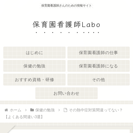
保育園看護師さんのための情報サイト
保育園看護師Labo
はじめに
保育園看護師の仕事
保健の勉強
保育園看護師になる
おすすめ資格・研修
その他
お問い合わせ
ホーム
保健の勉強
その熱中症対策間違ってない？
【よくある間違い3選】