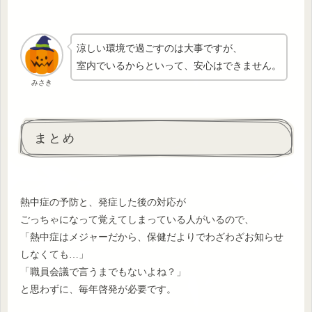
涼しい環境で過ごすのは大事ですが、
室内でいるからといって、安心はできません。
みさき
まとめ
熱中症の予防と、発症した後の対応が
ごっちゃになって覚えてしまっている人がいるので、
「熱中症はメジャーだから、保健だよりでわざわざお知らせ
しなくても…」
「職員会議で言うまでもないよね？」
と思わずに、毎年啓発が必要です。