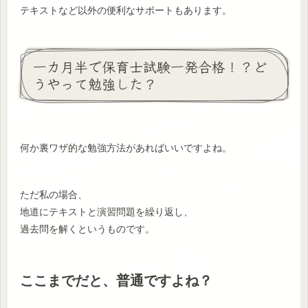
テキストなど以外の便利なサポートもあります。
一カ月半で保育士試験一発合格！？ど
うやって勉強した？
何か裏ワザ的な勉強方法があればいいですよね。
ただ私の場合、
地道にテキストと演習問題を繰り返し、
過去問を解くというものです。
ここまでだと、普通ですよね？