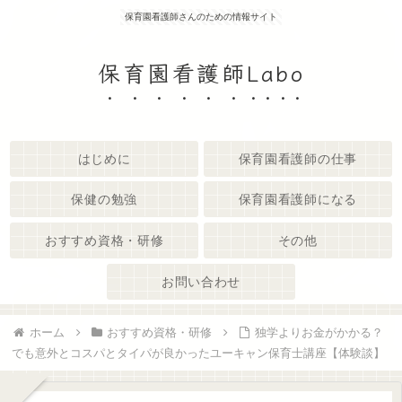
保育園看護師さんのための情報サイト
保育園看護師Labo
はじめに
保育園看護師の仕事
保健の勉強
保育園看護師になる
おすすめ資格・研修
その他
お問い合わせ
ホーム
おすすめ資格・研修
独学よりお金がかかる？
でも意外とコスパとタイパが良かったユーキャン保育士講座【体験談】