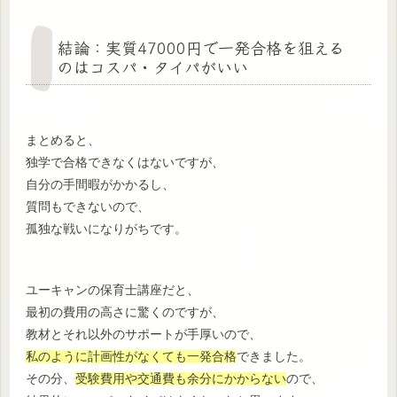
結論：実質47000円で一発合格を狙える
のはコスパ・タイパがいい
まとめると、
独学で合格できなくはないですが、
自分の手間暇がかかるし、
質問もできないので、
孤独な戦いになりがちです。
ユーキャンの保育士講座だと、
最初の費用の高さに驚くのですが、
教材とそれ以外のサポートが手厚いので、
私のように計画性がなくても一発合格
できました。
その分、
受験費用や交通費も余分にかからない
ので、