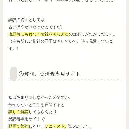
試験の範囲としては
古いほうだけだったのですが、
改訂時にもれなく情報をもらえる
のはありがたかったです。
（今も新しい指針の冊子はおいていて、時々見返していま
す。）
⑦質問、受講者専用サイト
私はあまり使わなかったのですが、
分からないところを質問すると
詳しく解説
してもらえたり、
受講者専用サイトで
動画で勉強
したり、
ミニテスト
が出来たりと、