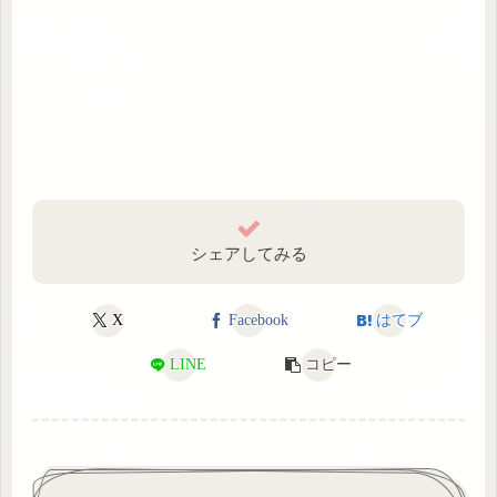
シェアしてみる
X
Facebook
はてブ
LINE
コピー