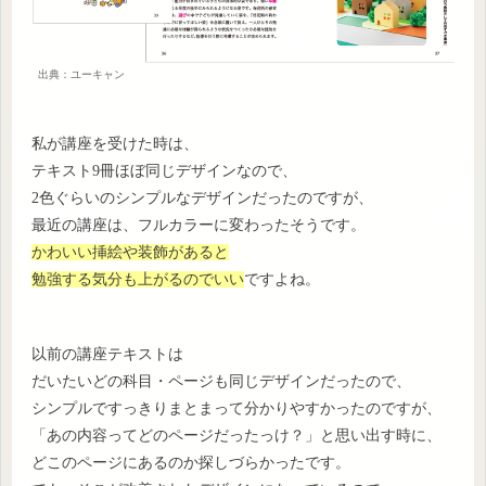
出典：ユーキャン
私が講座を受けた時は、
テキスト9冊ほぼ同じデザインなので、
2色ぐらいのシンプルなデザインだったのですが、
最近の講座は、フルカラーに変わったそうです。
かわいい挿絵や装飾があると
勉強する気分も上がるのでいい
ですよね。
以前の講座テキストは
だいたいどの科目・ページも同じデザインだったので、
シンプルですっきりまとまって分かりやすかったのですが、
「あの内容ってどのページだったっけ？」と思い出す時に、
どこのページにあるのか探しづらかったです。