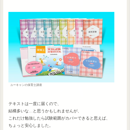
ユーキャンの保育士講座
テキストは一度に届くので、
結構多いな…と思うかもしれませんが、
これだけ勉強したら試験範囲がカバーできると思えば、
ちょっと安心しました。