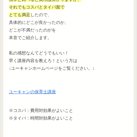
それでもコスパとタイパ面で
とても満足
したので、
具体的にどこが良かったのか、
どこが不満だったのがを
本音でご紹介します。
私の感想なんてどうでもいい！
早く講座内容を教えろ！という方は
↓ユーキャンホームページをご覧ください。↓
ユーキャンの保育士講座
※コスパ：費用対効果がよいこと
※タイパ：時間対効果がよいこと