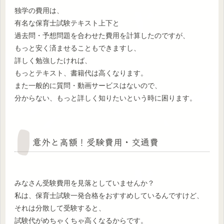
独学の費用は、
有名な保育士試験テキスト上下と
過去問・予想問題を合わせた費用を計算したのですが、
もっと安く済ませることもできますし、
詳しく勉強したければ、
もっとテキスト、書籍代は高くなります。
また一般的に質問・動画サービスはないので、
分からない、もっと詳しく知りたいという時に困ります。
意外と高額！受験費用・交通費
みなさん受験費用を見落としていませんか？
私は、保育士試験一発合格をおすすめしているんですけど、
それは分散して受験すると、
試験代がめちゃくちゃ高くなるからです。