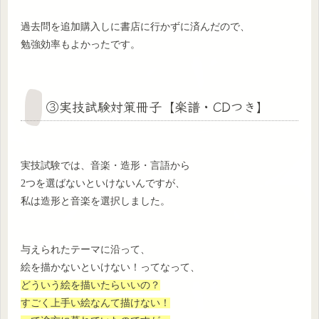
過去問を追加購入しに書店に行かずに済んだので、
勉強効率もよかったです。
③実技試験対策冊子【楽譜・CDつき】
実技試験では、音楽・造形・言語から
2つを選ばないといけないんですが、
私は造形と音楽を選択しました。
与えられたテーマに沿って、
絵を描かないといけない！ってなって、
どういう絵を描いたらいいの？
すごく上手い絵なんて描けない！