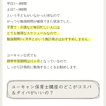
平日3～4時間
土日7～8時間
という子どもがいなかった頃なので、
がっつり勉強時間が確保できた状況でした。
子育て・介護など毎日忙しい人には
とても無理なスケジュールなので、
勉強期間1ヶ月半とかいう無計画さはおすすめしません。
ユーキャン公式でも
標準学習期間は12ヵ月
となっているので、
しっかり計画的に勉強することをお勧めします。
ユーキャン保育士講座のどこがコスパ
＆タイパがいいの？