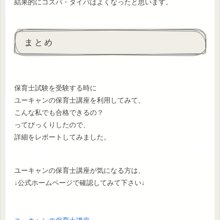
結果的にコスパ・タイパはよくなったと思います。
まとめ
保育士試験を受験する時に
ユーキャンの保育士講座を利用してみて、
こんな私でも合格できるの？
ってびっくりしたので、
詳細をレポートしてみました。
ユーキャンの保育士講座が気になる方は、
↓公式ホームページで確認してみて下さい↓