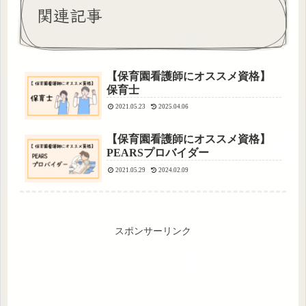
関連記事
【保育園看護師にオススメ資格】
保育士
2021.05.23
2025.04.06
【保育園看護師にオススメ資格】
PEARSプロバイダー
2021.05.29
2024.02.09
スポンサーリンク