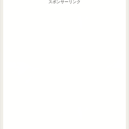
スポンサーリンク