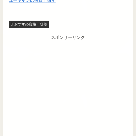
ユーキャンの保育士講座
おすすめ資格・研修
スポンサーリンク