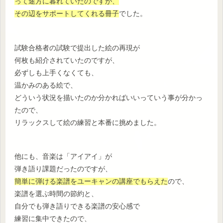
って途方に暮れていたのですが、
その辺をサポートしてくれる冊子
でした。
試験合格者の試験で提出した絵の再現が
何枚も紹介されていたのですが、
必ずしも上手くなくても、
温かみのある絵で、
どういう状況を描いたのか分かればいいっていう事が分かっ
たので、
リラックスして絵の練習と本番に挑めました。
他にも、音楽は「アイアイ」が
弾き語り課題だったのですが、
簡単に弾ける楽譜をユーキャンの講座でもらえた
ので、
楽譜を選ぶ時間の節約と、
自分でも弾き語りできる楽譜の安心感で
練習に集中できたので、