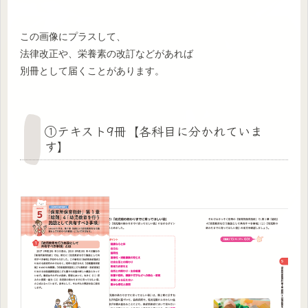
この画像にプラスして、
法律改正や、栄養素の改訂などがあれば
別冊として届くことがあります。
①テキスト9冊【各科目に分かれていま
す】