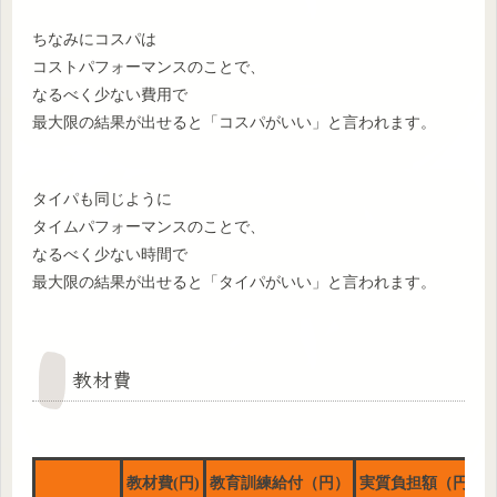
ちなみにコスパは
コストパフォーマンスのことで、
なるべく少ない費用で
最大限の結果が出せると「コスパがいい」と言われます。
タイパも同じように
タイムパフォーマンスのことで、
なるべく少ない時間で
最大限の結果が出せると「タイパがいい」と言われます。
教材費
教材費(円)
教育訓練給付（円）
実質負担額（円）