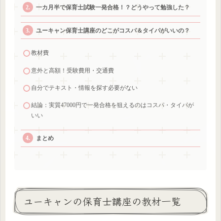
一カ月半で保育士試験一発合格！？どうやって勉強した？
ユーキャン保育士講座のどこがコスパ＆タイパがいいの？
教材費
意外と高額！受験費用・交通費
自分でテキスト・情報を探す必要がない
結論：実質47000円で一発合格を狙えるのはコスパ・タイパが
いい
まとめ
ユーキャンの保育士講座の教材一覧