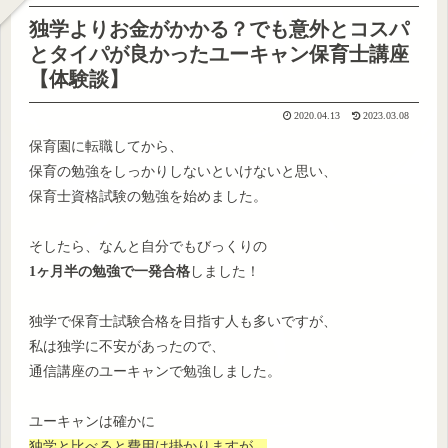
独学よりお金がかかる？でも意外とコスパ
とタイパが良かったユーキャン保育士講座
【体験談】
2020.04.13
2023.03.08
保育園に転職してから、
保育の勉強をしっかりしないといけないと思い、
保育士資格試験の勉強を始めました。
そしたら、なんと自分でもびっくりの
1ヶ月半の勉強で一発合格
しました！
独学で保育士試験合格を目指す人も多いですが、
私は独学に不安があったので、
通信講座のユーキャンで勉強しました。
ユーキャンは確かに
独学と比べると費用は掛かりますが、