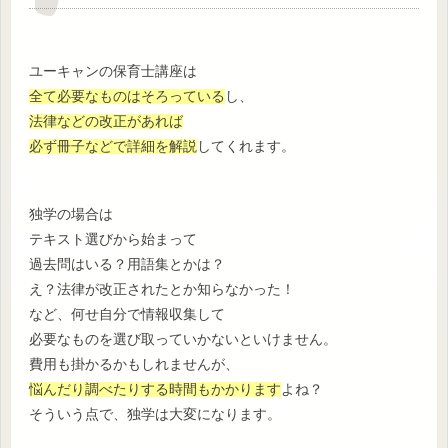
ユーキャンの保育士講座は
全て必要なものはそろっている
し、
法律などの改正があれば
必ず冊子などで詳細を解説
してくれます。
独学の場合は
テキスト選びから始まって
過去問はいる？用語集とかは？
え？法律が改正されたとか知らなかった！
など、何せ自分で情報収集して
必要なものを選び取っていかないといけません。
費用も掛かるかもしれませんが、
悩んだり調べたりする時間もかかります
よね？
そういう点で、独学は大変になります。